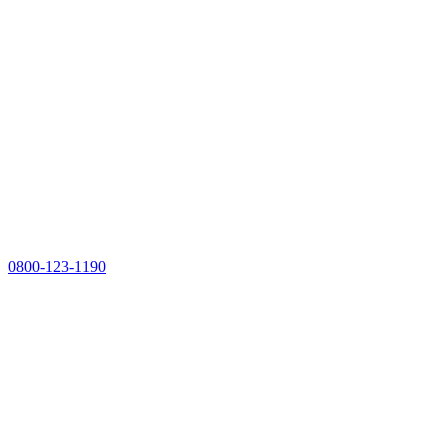
0800-123-1190