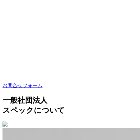
お問合せフォーム
一般社団法人
スペックについて