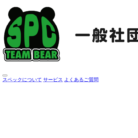
スペックについて
サービス
よくあるご質問